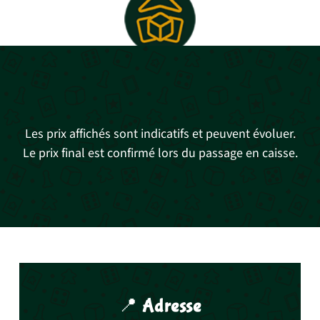
Les prix affichés sont indicatifs et peuvent évoluer.
Le prix final est confirmé lors du passage en caisse.
📍
Adresse