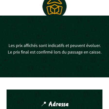
Les prix affichés sont indicatifs et peuvent évoluer.
Le prix final est confirmé lors du passage en caisse.
📍
Adresse