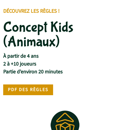
DÉCOUVREZ LES RÈGLES !
Concept Kids
(Animaux)
À partir de 4 ans
2 à +10 joueurs
Partie d’environ 20 minutes
PDF DES RÈGLES