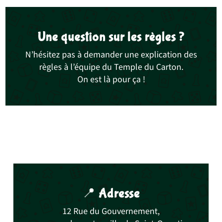
Une question sur les règles ?
N’hésitez pas à demander une explication des
règles à l’équipe du Temple du Carton.
On est là pour ça !
📍
Adresse
12 Rue du Gouvernement,