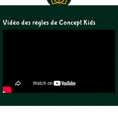
Vidéo des règles de Concept Kids