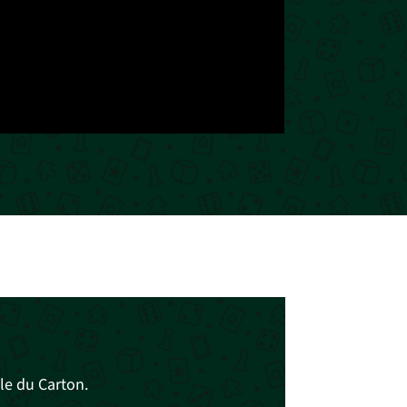
le du Carton.