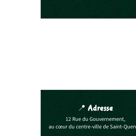
📍
Adresse
12 Rue du Gouvernement,
au cœur du centre-ville de Saint-Quen