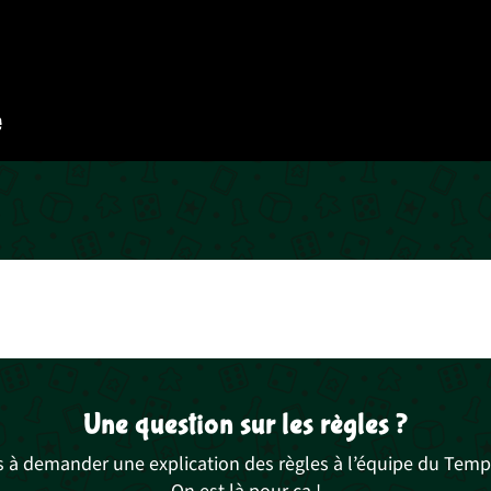
Une question sur les règles ?
s à demander une explication des règles à l’équipe du Temp