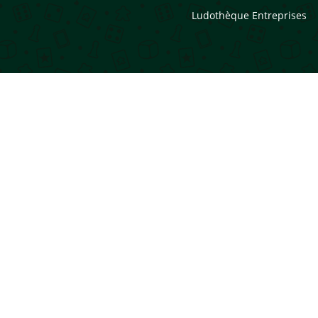
Ludothèque Entreprises