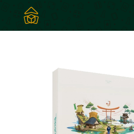
Gérer mes cookies