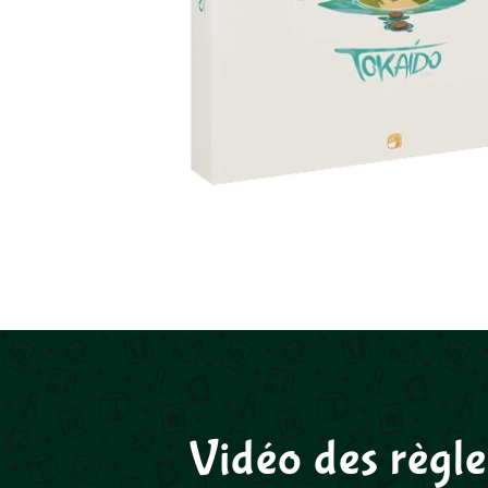
Vidéo des règl